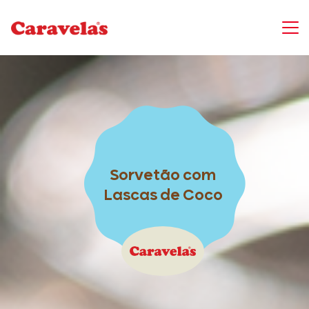
Sorvetão com
Lascas de Coco